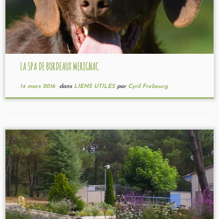
LA SPA DE BORDEAUX MERIGNAC
14 mars 2016
dans
LIENS UTILES
par
Cyril Frebourg