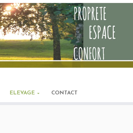
ELEVAGE
CONTACT