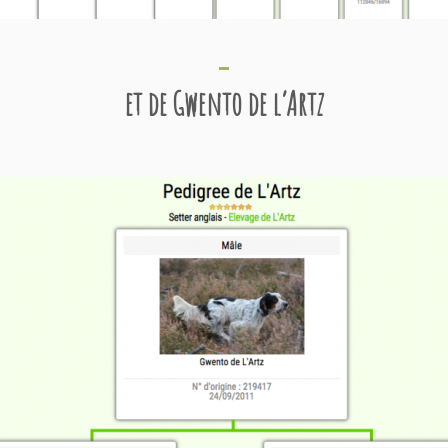
et de Gwento de l’Artz