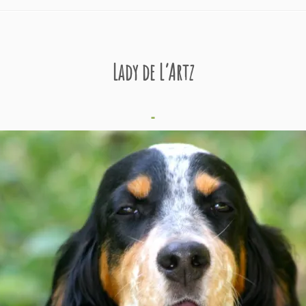
Lady de L’Artz