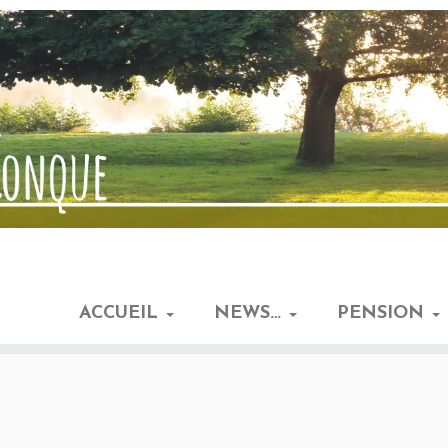
ACCUEIL
NEWS…
PENSION