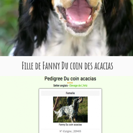
Fille de Fanny Du coin des acacias