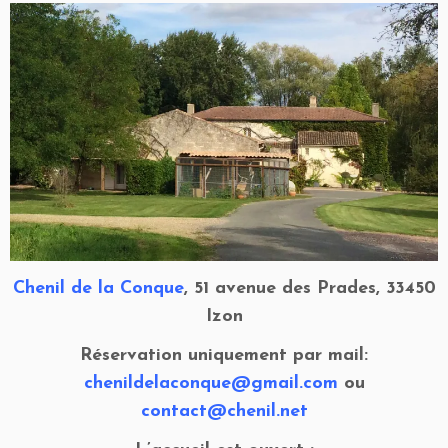
Chenil de la Conque
, 51 avenue des Prades, 33450
Izon
Réservation uniquement
par mail:
chenildelaconque@gmail.com
ou
contact@chenil.net