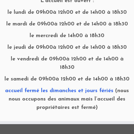
L’accueil est ouvert :
le lundi de 09h00à 12h00 et de 14h00 à 18h30
le mardi de 09h00à 12h00 et de 14h00 à 18h30
le mercredi de 14h00 à 18h30
le jeudi de 09h00à 12h00 et de 14h00 à 18h30
le vendredi de 09h00à 12h00 et de 14h00 à
18h30
le samedi de 09h00à 12h00 et de 14h00 à 18h30
accueil fermé les dimanches et jours fériés
(nous
nous occupons des animaux mais l’accueil des
propriétaires est fermé)