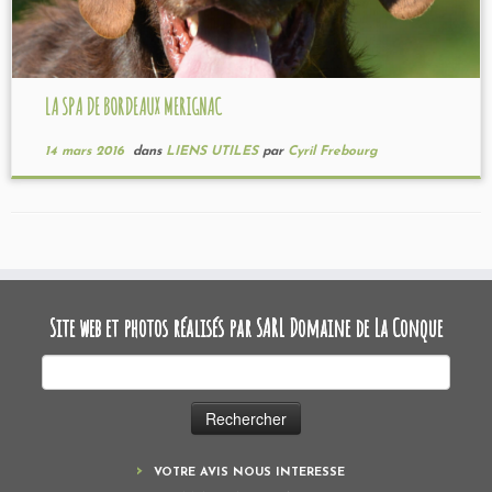
LA SPA DE BORDEAUX MERIGNAC
14 mars 2016
dans
LIENS UTILES
par
Cyril Frebourg
Site web et photos réalisés par SARL Domaine de La Conque
Rechercher :
VOTRE AVIS NOUS INTERESSE